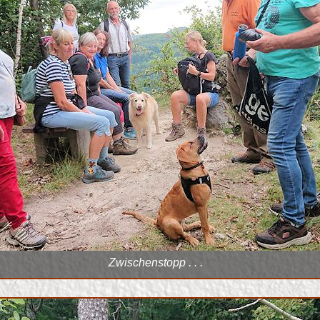
Zwischenstopp . . .